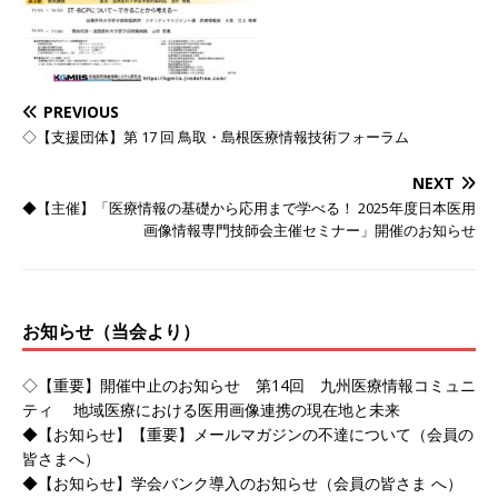
PREVIOUS
◇【支援団体】第 17 回 鳥取・島根医療情報技術フォーラム
NEXT
◆【主催】「医療情報の基礎から応用まで学べる！ 2025年度日本医用
画像情報専門技師会主催セミナー」開催のお知らせ
お知らせ（当会より）
◇【重要】開催中止のお知らせ 第14回 九州医療情報コミュニ
ティ 地域医療における医用画像連携の現在地と未来
◆【お知らせ】【重要】メールマガジンの不達について（会員の
皆さまへ）
◆【お知らせ】学会バンク導入のお知らせ（会員の皆さま へ）