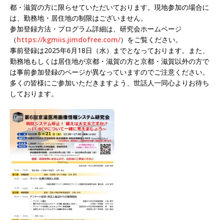
都・滋賀の方に限らせていただいております。現地参加の場合に
は、勤務地・居住地の制限はございません。
参加登録方法・プログラム詳細は、研究会ホームページ
（
https://kgmiis.jimdofree.com/
）をご覧ください。
事前登録は2025年6月18日（水）までとなっております。また、
勤務地もしくは居住地が京都・滋賀の方と京都・滋賀以外の方で
は事前参加登録のページが異なっていますのでご注意ください。
多くの皆様にご参加いただきますよう、世話人一同心よりお待ち
しております。