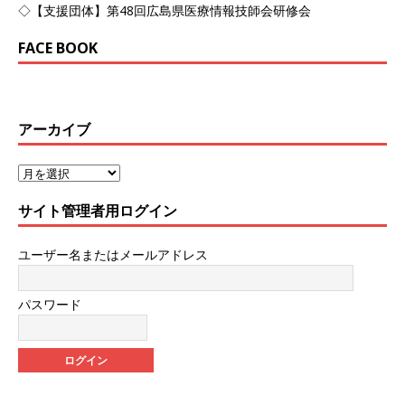
◇【支援団体】第48回広島県医療情報技師会研修会
FACE BOOK
アーカイブ
サイト管理者用ログイン
ユーザー名またはメールアドレス
パスワード