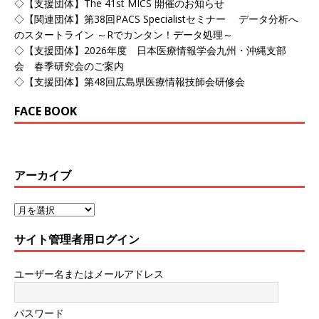
◇【支援団体】The 41st MICS 開催のお知らせ
◇【関連団体】第38回PACS Specialistセミナー データ分析へ
のスタートライン ～Rでカンタン！データ処理～
◇【支援団体】2026年度 日本医療情報学会九州・沖縄支部
会 春季研究会のご案内
◇【支援団体】第48回広島県医療情報技師会研修会
FACE BOOK
アーカイブ
サイト管理者用ログイン
ユーザー名またはメールアドレス
パスワード