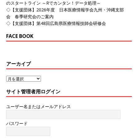
のスタートライン ～Rでカンタン！データ処理～
◇【支援団体】2026年度 日本医療情報学会九州・沖縄支部
会 春季研究会のご案内
◇【支援団体】第48回広島県医療情報技師会研修会
FACE BOOK
アーカイブ
サイト管理者用ログイン
ユーザー名またはメールアドレス
パスワード