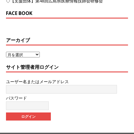
◇【支援団体】第48回広島県医療情報技師会研修会
FACE BOOK
アーカイブ
サイト管理者用ログイン
ユーザー名またはメールアドレス
パスワード