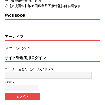
会 春季研究会のご案内
◇【支援団体】第48回広島県医療情報技師会研修会
FACE BOOK
アーカイブ
サイト管理者用ログイン
ユーザー名またはメールアドレス
パスワード