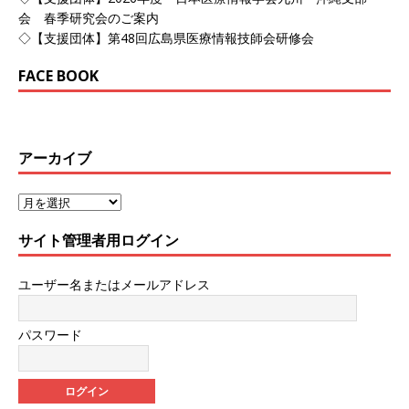
会 春季研究会のご案内
◇【支援団体】第48回広島県医療情報技師会研修会
FACE BOOK
アーカイブ
サイト管理者用ログイン
ユーザー名またはメールアドレス
パスワード